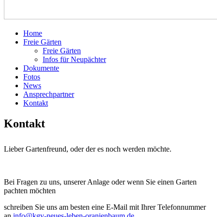
Home
Freie Gärten
Freie Gärten
Infos für Neupächter
Dokumente
Fotos
News
Ansprechpartner
Kontakt
Kontakt
Lieber Gartenfreund, oder der es noch werden möchte.
Bei Fragen zu uns, unserer Anlage oder wenn Sie einen Garten
pachten möchten
schreiben Sie uns am besten eine E-Mail mit Ihrer Telefonnummer
an
info@kgv-neues-leben-oranienbaum.de