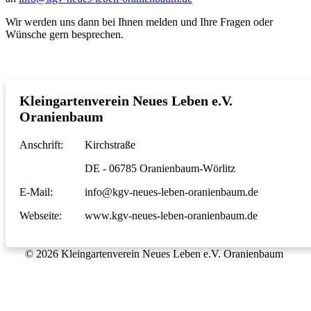
Wir werden uns dann bei Ihnen melden und Ihre Fragen oder
Wünsche gern besprechen.
Kleingartenverein Neues Leben e.V.
Oranienbaum
Anschrift:
Kirchstraße
DE - 06785 Oranienbaum-Wörlitz
E-Mail:
info@kgv-neues-leben-oranienbaum.de
Webseite:
www.kgv-neues-leben-oranienbaum.de
Datenschutz
•
Impressum
•
© 2026 Kleingartenverein Neues Leben e.V. Oranienbaum