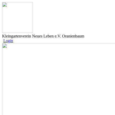
Kleingartenverein Neues Leben e.V. Oranienbaum
Login