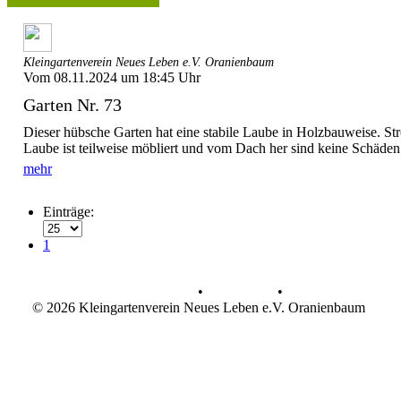
Kleingartenverein Neues Leben e.V. Oranienbaum
Vom 08.11.2024 um 18:45 Uhr
Garten Nr. 73
Dieser hübsche Garten hat eine stabile Laube in Holzbauweise. St
Laube ist teilweise möbliert und vom Dach her sind keine Schäden
mehr
Einträge:
1
Datenschutz
•
Impressum
•
© 2026 Kleingartenverein Neues Leben e.V. Oranienbaum